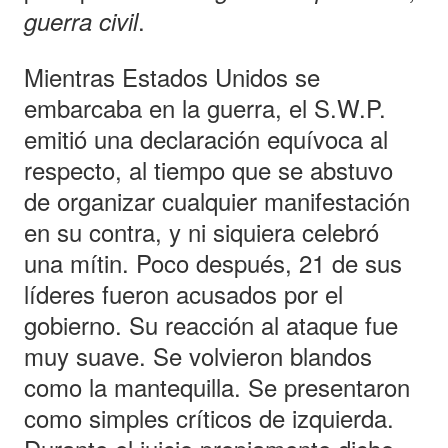
.
guerra civil
Mientras Estados Unidos se
embarcaba en la guerra, el S.W.P.
emitió una declaración equívoca al
respecto, al tiempo que se abstuvo
de organizar cualquier manifestación
en su contra, y ni siquiera celebró
una mítin. Poco después, 21 de sus
líderes fueron acusados por el
gobierno. Su reacción al ataque fue
muy suave. Se volvieron blandos
como la mantequilla. Se presentaron
como simples críticos de izquierda.