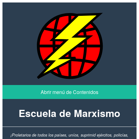
Escuela de Marxismo
¡Proletarios de todos los países, uníos, suprimid ejércitos, policías,