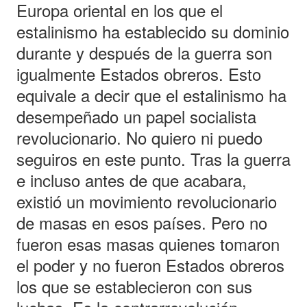
Europa oriental en los que el
estalinismo ha establecido su dominio
durante y después de la guerra son
igualmente Estados obreros. Esto
equivale a decir que el estalinismo ha
desempeñado un papel socialista
revolucionario. No quiero ni puedo
seguiros en este punto. Tras la guerra
e incluso antes de que acabara,
existió un movimiento revolucionario
de masas en esos países. Pero no
fueron esas masas quienes tomaron
el poder y no fueron Estados obreros
los que se establecieron con sus