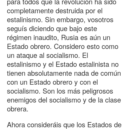
para todos que la revolución ha sido
completamente destruida por el
estalinismo. Sin embargo, vosotros
seguís diciendo que bajo este
régimen inaudito, Rusia es aún un
Estado obrero. Considero esto como
un ataque al socialismo. El
estalinismo y el Estado estalinista no
tienen absolutamente nada de común
con un Estado obrero y con el
socialismo. Son los más peligrosos
enemigos del socialismo y de la clase
obrera.
Ahora consideráis que los Estados de