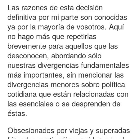
Las razones de esta decisión
definitiva por mi parte son conocidas
ya por la mayoría de vosotros. Aquí
no hago más que repetirlas
brevemente para aquellos que las
desconocen, abordando sólo
nuestras divergencias fundamentales
más importantes, sin mencionar las
divergencias menores sobre política
cotidiana que están relacionadas con
las esenciales o se desprenden de
éstas.
Obsesionados por viejas y superadas