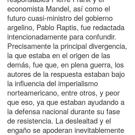
economista Mandel, así como el
futuro cuasi-ministro del gobierno
argelino, Pablo Raptis, fue redactada
intencionadamente para confundir.
Precisamente la principal divergencia,
la que estaba en el origen de las
demás, fue que, en plena guerra, los
autores de la respuesta estaban bajo
la influencia del imperialismo
norteamericano, entre otros, y peor
que eso, ya que estaban ayudando a
la defensa nacional durante su fase
de resistencia. La deslealtad y el
engaño se apoderan inevitablemente