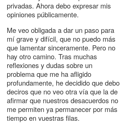
privadas. Ahora debo expresar mis
opiniones públicamente.
Me veo obligada a dar un paso para
mí grave y difícil, que no puedo más
que lamentar sinceramente. Pero no
hay otro camino. Tras muchas
reflexiones y dudas sobre un
problema que me ha afligido
profundamente, he decidido que debo
deciros que no veo otra vía que la de
afirmar que nuestros desacuerdos no
me permiten ya permanecer por más
tiempo en vuestras filas.