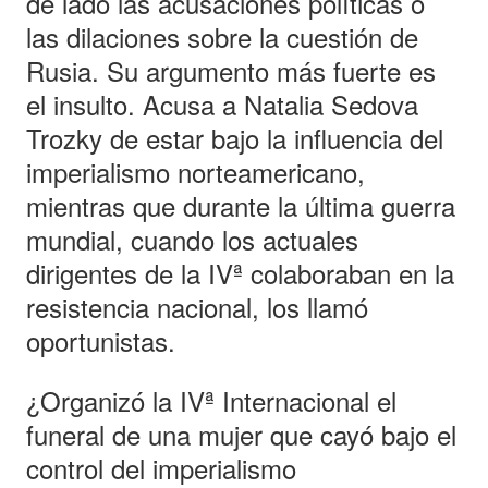
de lado las acusaciones políticas o
las dilaciones sobre la cuestión de
Rusia. Su argumento más fuerte es
el insulto. Acusa a Natalia Sedova
Trozky de estar bajo la influencia del
imperialismo norteamericano,
mientras que durante la última guerra
mundial, cuando los actuales
dirigentes de la IVª colaboraban en la
resistencia nacional, los llamó
oportunistas.
¿Organizó la IVª Internacional el
funeral de una mujer que cayó bajo el
control del imperialismo