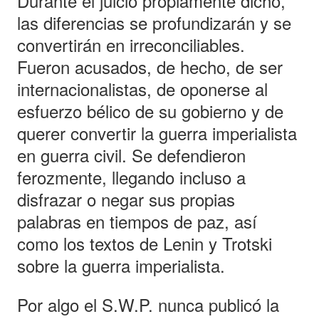
Durante el juicio propiamente dicho,
las diferencias se profundizarán y se
convertirán en irreconciliables.
Fueron acusados, de hecho, de ser
internacionalistas, de oponerse al
esfuerzo bélico de su gobierno y de
querer convertir la guerra imperialista
en guerra civil. Se defendieron
ferozmente, llegando incluso a
disfrazar o negar sus propias
palabras en tiempos de paz, así
como los textos de Lenin y Trotski
sobre la guerra imperialista.
Por algo el S.W.P. nunca publicó la