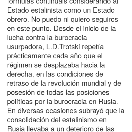
fórmulas continuáis considerando al
Estado estalinista como un Estado
obrero. No puedo ni quiero seguiros
en este punto. Desde el inicio de la
lucha contra la burocracia
usurpadora, L.D.Trotski repetía
prácticamente cada año que el
régimen se desplazaba hacia la
derecha, en las condiciones de
retraso de la revolución mundial y de
posesión de todas las posiciones
políticas por la burocracia en Rusia.
En diversas ocasiones subrayó que la
consolidación del estalinismo en
Rusia llevaba a un deterioro de las