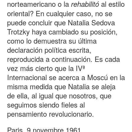
norteamericano o la
al estilo
rehabilitó
oriental? En cualquier caso, no se
puede concluir que Natalia Sedova
Trotzky haya cambiado su posición,
como lo demuestra su última
declaración política escrita,
reproducida a continuación. Es cada
vez más cierto que la IVª
Internacional se acerca a Moscú en la
misma medida que Natalia se aleja
de ella, al igual que nosotros, que
seguimos siendo fieles al
pensamiento revolucionario.
Paris, 9 novembre 1961.