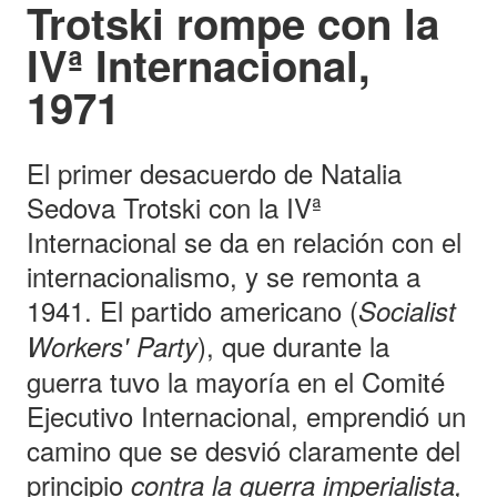
Trotski rompe con la
IVª Internacional,
1971
El primer desacuerdo de Natalia
Sedova Trotski con la IVª
Internacional se da en relación con el
internacionalismo, y se remonta a
1941. El partido americano (
Socialist
), que durante la
Workers' Party
guerra tuvo la mayoría en el Comité
Ejecutivo Internacional, emprendió un
camino que se desvió claramente del
principio
contra la guerra imperialista,