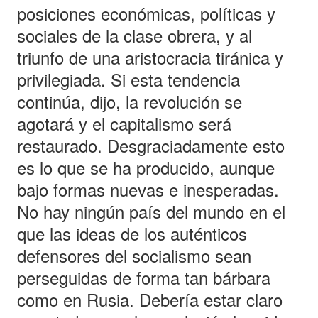
posiciones económicas, políticas y
sociales de la clase obrera, y al
triunfo de una aristocracia tiránica y
privilegiada. Si esta tendencia
continúa, dijo, la revolución se
agotará y el capitalismo será
restaurado. Desgraciadamente esto
es lo que se ha producido, aunque
bajo formas nuevas e inesperadas.
No hay ningún país del mundo en el
que las ideas de los auténticos
defensores del socialismo sean
perseguidas de forma tan bárbara
como en Rusia. Debería estar claro