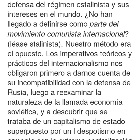
defensa del régimen estalinista y sus
intereses en el mundo. ¿No han
llegado a definirse como
parte del
?
movimiento comunista internacional
(léase stalinista). Nuestro método era
el opuesto. Los imperativos teóricos y
prácticos del internacionalismo nos
obligaron primero a darnos cuenta de
su incompatibilidad con la defensa de
Rusia, luego a reexaminar la
naturaleza de la llamada economía
soviética, y a descubrir que se
trataba de un capitalismo de estado
superpuesto por un l despotismo en