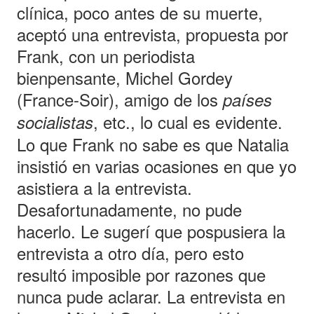
clínica, poco antes de su muerte,
aceptó una entrevista, propuesta por
Frank, con un periodista
bienpensante, Michel Gordey
(France-Soir), amigo de los
países
, etc., lo cual es evidente.
socialistas
Lo que Frank no sabe es que Natalia
insistió en varias ocasiones en que yo
asistiera a la entrevista.
Desafortunadamente, no pude
hacerlo. Le sugerí que pospusiera la
entrevista a otro día, pero esto
resultó imposible por razones que
nunca pude aclarar. La entrevista en