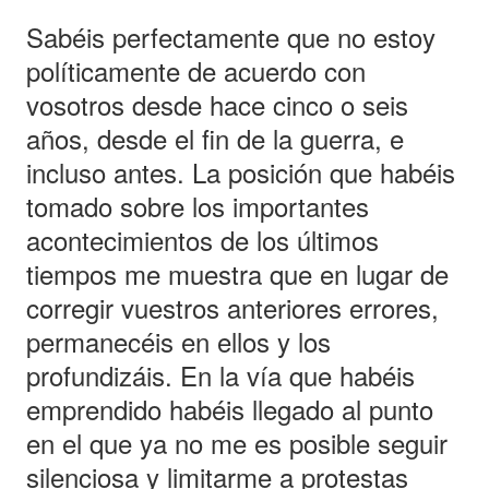
Sabéis perfectamente que no estoy
políticamente de acuerdo con
vosotros desde hace cinco o seis
años, desde el fin de la guerra, e
incluso antes. La posición que habéis
tomado sobre los importantes
acontecimientos de los últimos
tiempos me muestra que en lugar de
corregir vuestros anteriores errores,
permanecéis en ellos y los
profundizáis. En la vía que habéis
emprendido habéis llegado al punto
en el que ya no me es posible seguir
silenciosa y limitarme a protestas