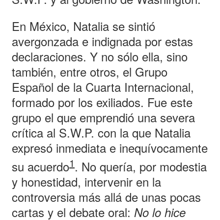
En México, Natalia se sintió
avergonzada e indignada por estas
declaraciones. Y no sólo ella, sino
también, entre otros, el Grupo
Español de la Cuarta Internacional,
formado por los exiliados. Fue este
grupo el que emprendió una severa
crítica al S.W.P. con la que Natalia
expresó inmediata e inequívocamente
1
su acuerdo
. No quería, por modestia
y honestidad, intervenir en la
controversia más allá de unas pocas
cartas y el debate oral:
No lo hice