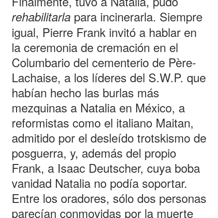
Finalmente, tuvo a Natalia, pudo
para incinerarla. Siempre
rehabilitarla
igual, Pierre Frank invitó a hablar en
la ceremonia de cremación en el
Columbario del cementerio de Père-
Lachaise, a los líderes del S.W.P. que
habían hecho las burlas más
mezquinas a Natalia en México, a
reformistas como el italiano Maitan,
admitido por el desleído trotskismo de
posguerra, y, además del propio
Frank, a Isaac Deutscher, cuya boba
vanidad Natalia no podía soportar.
Entre los oradores, sólo dos personas
parecían conmovidas por la muerte