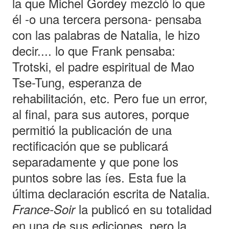
la que Michel Gordey mezcló lo que
él -o una tercera persona- pensaba
con las palabras de Natalia, le hizo
decir.... lo que Frank pensaba:
Trotski, el padre espiritual de Mao
Tse-Tung, esperanza de
rehabilitación, etc. Pero fue un error,
al final, para sus autores, porque
permitió la publicación de una
rectificación que se publicará
separadamente y que pone los
puntos sobre las íes. Esta fue la
última declaración escrita de Natalia.
la publicó en su totalidad
France-Soir
en una de sus ediciones, pero la