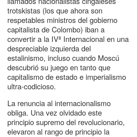
llamados nacionalistas cingaleses
trotskistas (los que ahora son
respetables ministros del gobierno
capitalista de Colombo) iban a
convertir a la IVª Internacional en una
despreciable izquierda del
estalinismo, incluso cuando Moscú
descubrió su juego en tanto que
capitalismo de estado e imperialismo
ultra-codicioso.
La renuncia al internacionalismo
obliga. Una vez olvidado este
principio supremo del revolucionario,
elevaron al rango de principio la