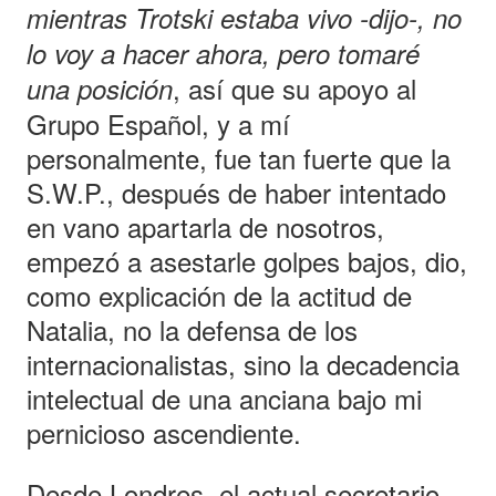
mientras Trotski estaba vivo -dijo-, no
lo voy a hacer ahora, pero tomaré
, así que su apoyo al
una posición
Grupo Español, y a mí
personalmente, fue tan fuerte que la
S.W.P., después de haber intentado
en vano apartarla de nosotros,
empezó a asestarle golpes bajos, dio,
como explicación de la actitud de
Natalia, no la defensa de los
internacionalistas, sino la decadencia
intelectual de una anciana bajo mi
pernicioso ascendiente.
Desde Londres, el actual secretario