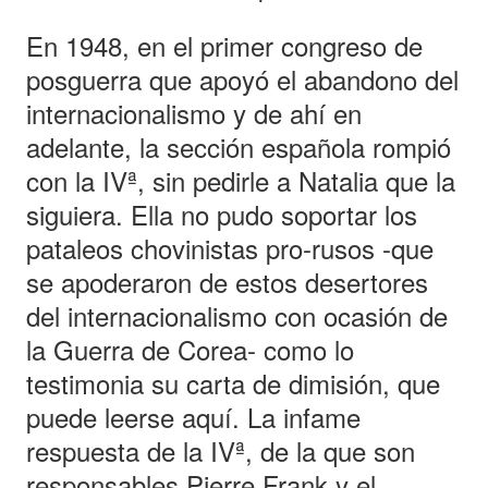
En 1948, en el primer congreso de
posguerra que apoyó el abandono del
internacionalismo y de ahí en
adelante, la sección española rompió
con la IVª, sin pedirle a Natalia que la
siguiera. Ella no pudo soportar los
pataleos chovinistas pro-rusos -que
se apoderaron de estos desertores
del internacionalismo con ocasión de
la Guerra de Corea- como lo
testimonia su carta de dimisión, que
puede leerse aquí. La infame
respuesta de la IVª, de la que son
responsables Pierre Frank y el