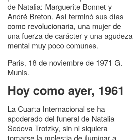
de Natalia: Marguerite Bonnet y
André Breton. Así terminó sus días
como revolucionaria, una mujer de
una fuerza de carácter y una agudeza
mental muy poco comunes.
Paris, 18 de noviembre de 1971 G.
Munis.
Hoy como ayer, 1961
La Cuarta Internacional se ha
apoderado del funeral de Natalia
Sedova Trotzky, sin ni siquiera
tomarse la molestia de iluminar a