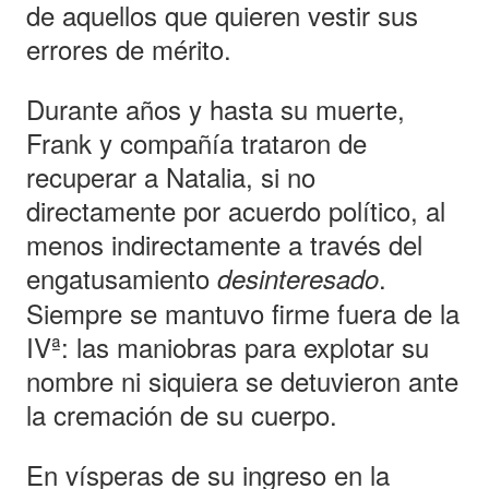
de aquellos que quieren vestir sus
errores de mérito.
Durante años y hasta su muerte,
Frank y compañía trataron de
recuperar a Natalia, si no
directamente por acuerdo político, al
menos indirectamente a través del
engatusamiento
.
desinteresado
Siempre se mantuvo firme fuera de la
IVª: las maniobras para explotar su
nombre ni siquiera se detuvieron ante
la cremación de su cuerpo.
En vísperas de su ingreso en la