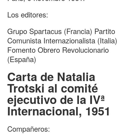
Los editores:
Grupo Spartacus (Francia) Partito
Comunista Internazionalista (Italia)
Fomento Obrero Revolucionario
(España)
Carta de Natalia
Trotski al comité
ejecutivo de la IVª
Internacional, 1951
Compañeros: