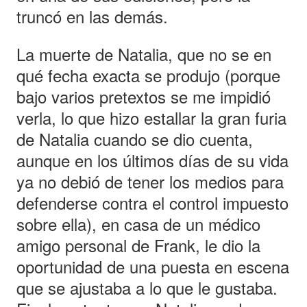
truncó en las demás.
La muerte de Natalia, que no se en
qué fecha exacta se produjo (porque
bajo varios pretextos se me impidió
verla, lo que hizo estallar la gran furia
de Natalia cuando se dio cuenta,
aunque en los últimos días de su vida
ya no debió de tener los medios para
defenderse contra el control impuesto
sobre ella), en casa de un médico
amigo personal de Frank, le dio la
oportunidad de una puesta en escena
que se ajustaba a lo que le gustaba.