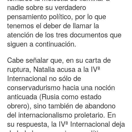
nadie sobre su verdadero
pensamiento político, por lo que
tenemos el deber de llamar la
atención de los tres documentos que
siguen a continuación.
Cabe señalar que, en su carta de
ruptura, Natalia acusa a la IVª
Internacional no sólo de
conservadurismo hacia una noción
anticuada (Rusia como estado
obrero), sino también de abandono
del internacionalismo proletario. En
su respuesta, la IVª Internacional deja