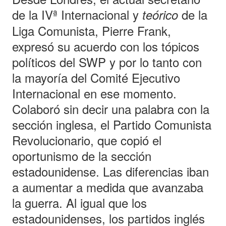
de la IVª Internacional y
de la
teórico
Liga Comunista, Pierre Frank,
expresó su acuerdo con los tópicos
políticos del SWP y por lo tanto con
la mayoría del Comité Ejecutivo
Internacional en ese momento.
Colaboró sin decir una palabra con la
sección inglesa, el Partido Comunista
Revolucionario, que copió el
oportunismo de la sección
estadounidense. Las diferencias iban
a aumentar a medida que avanzaba
la guerra. Al igual que los
estadounidenses, los partidos inglés