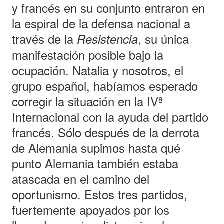
y francés en su conjunto entraron en
la espiral de la defensa nacional a
través de la
, su única
Resistencia
manifestación posible bajo la
ocupación. Natalia y nosotros, el
grupo español, habíamos esperado
corregir la situación en la IVª
Internacional con la ayuda del partido
francés. Sólo después de la derrota
de Alemania supimos hasta qué
punto Alemania también estaba
atascada en el camino del
oportunismo. Estos tres partidos,
fuertemente apoyados por los