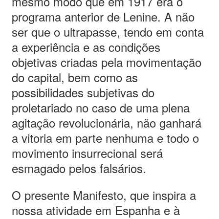
mesmo modo que em 1917 era o
programa anterior de Lenine. A não
ser que o ultrapasse, tendo em conta
a experiência e as condições
objetivas criadas pela movimentação
do capital, bem como as
possibilidades subjetivas do
proletariado no caso de uma plena
agitação revolucionária, não ganhará
a vitoria em parte nenhuma e todo o
movimento insurrecional será
esmagado pelos falsários.
O presente Manifesto, que inspira a
nossa atividade em Espanha e à