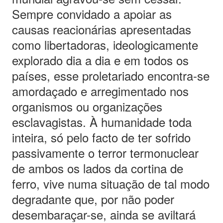
Sempre convidado a apoiar as
causas reacionárias apresentadas
como libertadoras, ideologicamente
explorado dia a dia e em todos os
países, esse proletariado encontra-se
amordaçado e arregimentado nos
organismos ou organizações
esclavagistas. À humanidade toda
inteira, só pelo facto de ter sofrido
passivamente o terror termonuclear
de ambos os lados da cortina de
ferro, vive numa situação de tal modo
degradante que, por não poder
desembaraçar-se, ainda se aviltará