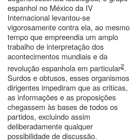
espanhol no México da IV
Internacional levantou-se
vigorosamente contra ela, ao mesmo
tempo que empreendia um amplo
trabalho de interpretação dos
acontecimentos mundiais e da
2
revolução espanhola em particular
.
Surdos e obtusos, esses organismos
dirigentes impediram que as criticas,
as informações e as proposições
chegassem às bases de todos os
partidos, excluindo assim
deliberadamente qualquer
possibilidade de discussão.