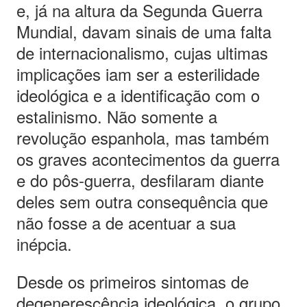
e, já na altura da Segunda Guerra
Mundial, davam sinais de uma falta
de internacionalismo, cujas ultimas
implicações iam ser a esterilidade
ideológica e a identificação com o
estalinismo. Não somente a
revolução espanhola, mas também
os graves acontecimentos da guerra
e do pôs-guerra, desfilaram diante
deles sem outra consequência que
não fosse a de acentuar a sua
inépcia.
Desde os primeiros sintomas de
degenerescência ideológica, o grupo