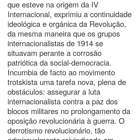
que esteve na origem da IV
Internacional, exprimiu a continuidade
ideológica e orgánica da Revolução,
da mesma maneira que os grupos
internacionalistas de 1914 se
situavam perante a corrosão
patriótica da social-democracia.
Incumbia de facto ao movimento
trotskista uma tarefa nova, plena de
obstáculos: assegurar a luta
internacionalista contra a paz dos
blocos militares no prolongamento da
oposição revolucionária à guerra. O
derrotismo revolucionário, tão
admiravelmente reivindicado em