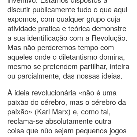
discutir publicamente tudo o que aqui
expomos, com qualquer grupo cuja
atividade pratica e teórica demonstre
a sua identificação com a Revolução.
Mas não perderemos tempo com
aqueles onde o diletantismo domina,
mesmo se pretendem partilhar, inteira
ou parcialmente, das nossas ideias.
À ideia revolucionária «não é uma
paixão do cérebro, mas o cérebro da
paixão» (Karl Marx) e, como tal,
reclama-se absolutamente outra
coisa que nûo sejam pequenos jogos