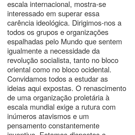
escala internacional, mostra-se
interessado em superar essa
carência ideológica. Dirigimos-nos a
todos os grupos e organizações
espalhadas pelo Mundo que sentem
igualmente a necessidade da
revolução socialista, tanto no bloco
oriental como no bloco ocidental.
Convidamos todos a estudar as
ideias aqui expostas. O renascimento
de uma organização proletária à
escala mundial exige a rutura com
inúmeros atavismos e um
pensamento constantemente
inventivo. Estamos dispostos a