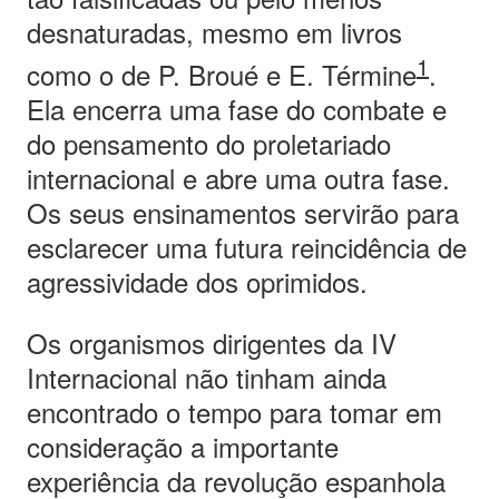
desnaturadas, mesmo em livros
1
como o de P. Broué e E. Términe
.
Ela encerra uma fase do combate e
do pensamento do proletariado
internacional e abre uma outra fase.
Os seus ensinamentos servirão para
esclarecer uma futura reincidência de
agressividade dos oprimidos.
Os organismos dirigentes da IV
Internacional não tinham ainda
encontrado o tempo para tomar em
consideração a importante
experiência da revolução espanhola