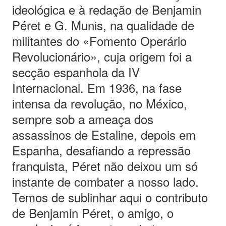
ideológica e à redação de Benjamin
Péret e G. Munis, na qualidade de
militantes do «Fomento Operário
Revolucionário», cuja origem foi a
secção espanhola da IV
Internacional. Em 1936, na fase
intensa da revolução, no México,
sempre sob a ameaça dos
assassinos de Estaline, depois em
Espanha, desafiando a repressão
franquista, Péret não deixou um só
instante de combater a nosso lado.
Temos de sublinhar aqui o contributo
de Benjamin Péret, o amigo, o