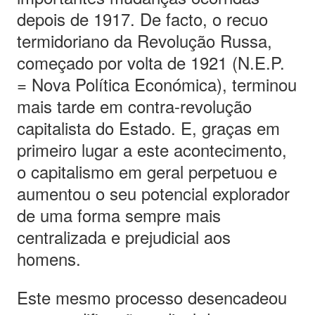
depois de 1917. De facto, o recuo
termidoriano da Revolução Russa,
começado por volta de 1921 (N.E.P.
= Nova Política Económica), terminou
mais tarde em contra-revolução
capitalista do Estado. E, graças em
primeiro lugar a este acontecimento,
o capitalismo em geral perpetuou e
aumentou o seu potencial explorador
de uma forma sempre mais
centralizada e prejudicial aos
homens.
Este mesmo processo desencadeou