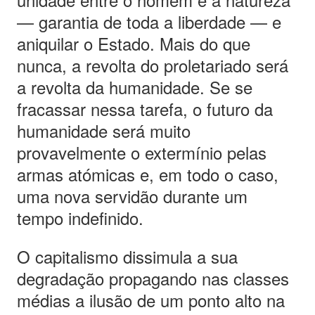
— garantia de toda a liberdade — e
aniquilar o Estado. Mais do que
nunca, a revolta do proletariado será
a revolta da humanidade. Se se
fracassar nessa tarefa, o futuro da
humanidade será muito
provavelmente o extermínio pelas
armas atómicas e, em todo o caso,
uma nova servidão durante um
tempo indefinido.
O capitalismo dissimula a sua
degradação propagando nas classes
médias a ilusão de um ponto alto na