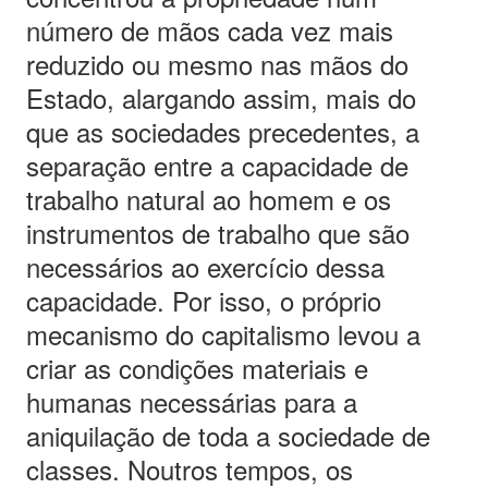
número de mãos cada vez mais
reduzido ou mesmo nas mãos do
Estado, alargando assim, mais do
que as sociedades precedentes, a
separação entre a capacidade de
trabalho natural ao homem e os
instrumentos de trabalho que são
necessários ao exercício dessa
capacidade. Por isso, o próprio
mecanismo do capitalismo levou a
criar as condições materiais e
humanas necessárias para a
aniquilação de toda a sociedade de
classes. Noutros tempos, os