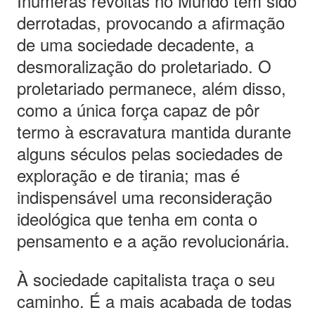
Inúmeras revoltas no Mundo têm sido
derrotadas, provocando a afirmação
de uma sociedade decadente, a
desmoralização do proletariado. O
proletariado permanece, além disso,
como a única força capaz de pôr
termo à escravatura mantida durante
alguns séculos pelas sociedades de
exploração e de tirania; mas é
indispensável uma reconsideração
ideológica que tenha em conta o
pensamento e a ação revolucionária.
À sociedade capitalista traça o seu
caminho. É a mais acabada de todas