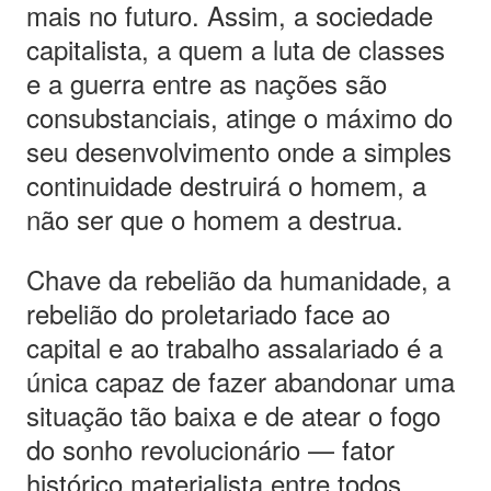
mais no futuro. Assim, a sociedade
capitalista, a quem a luta de classes
e a guerra entre as nações são
consubstanciais, atinge o máximo do
seu desenvolvimento onde a simples
continuidade destruirá o homem, a
não ser que o homem a destrua.
Chave da rebelião da humanidade, a
rebelião do proletariado face ao
capital e ao trabalho assalariado é a
única capaz de fazer abandonar uma
situação tão baixa e de atear o fogo
do sonho revolucionário — fator
histórico materialista entre todos.