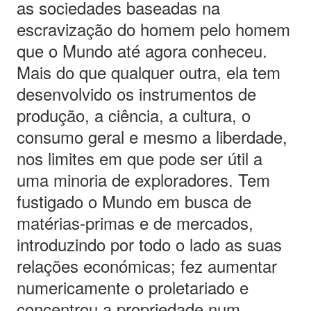
as sociedades baseadas na
escravização do homem pelo homem
que o Mundo até agora conheceu.
Mais do que qualquer outra, ela tem
desenvolvido os instrumentos de
produção, a ciência, a cultura, o
consumo geral e mesmo a liberdade,
nos limites em que pode ser útil a
uma minoria de exploradores. Tem
fustigado o Mundo em busca de
matérias-primas e de mercados,
introduzindo por todo o lado as suas
relações económicas; fez aumentar
numericamente o proletariado e
concentrou a propriedade num