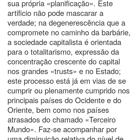
sua própria «planificação». Este
artificio não pode mascarar a
verdade; na degenerescência que a
compromete no caminho da barbárie,
a sociedade capitalista é orientada
para o totalitarismo, expressão da
concentração crescente do capital
nos grandes «trusts» e no Estado;
este processo está já em vias de se
cumprir ou plenamente cumprido nos
principais países do Ocidente e do
Oriente, bem como nos países
atrasados do chamado «Terceiro
Mundo». Faz-se acompanhar por
uma diminuição relativa do nível de