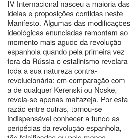
IV Internacional nasceu a maioria das
ideias e proposições contidas neste
Manifesto. Algumas das modificações
ideológicas enunciadas remontam ao
momento mais agudo da revolução
espanhola quando pela primeira vez
fora da Rússia o estalinismo revelara
toda a sua natureza contra-
revolucionária: em comparação com
a de qualquer Kerenski ou Noske,
revela-se apenas malfazeja. Por esta
razão entre outras, tornou-se
indispensável conhecer a fundo as
peripécias da revolução espanhola,
tão falsificadas ou pelo menos