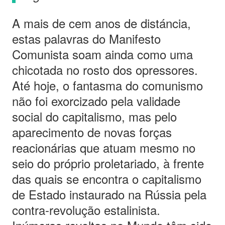
A mais de cem anos de distáncia,
estas palavras do Manifesto
Comunista soam ainda como uma
chicotada no rosto dos opressores.
Até hoje, o fantasma do comunismo
não foi exorcizado pela validade
social do capitalismo, mas pelo
aparecimento de novas forças
reacionárias que atuam mesmo no
seio do próprio proletariado, à frente
das quais se encontra o capitalismo
de Estado instaurado na Rússia pela
contra-revolução estalinista.