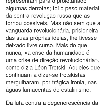
representam para o proletariado
algumas derrotas; foi o peso material
da contra-revolução russa que as
tornou possíveis, Mas não sem que a
vanguarda revolucionária, prisioneira
das suas próprias ideias, lhe tivesse
deixado livre curso. Mais do que
nunca, «a crise da humanidade é
uma crise de direção revolucionária»,
como dizia Léon Trotski. Aqueles que
continuam a dizer-se trotskistas
mergulharam, por trágica ironia, nas
águas lamacentas do estalinismo.
Da luta contra a degenerescência da