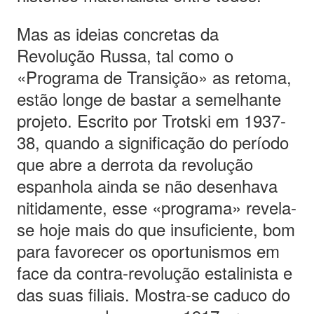
Mas as ideias concretas da
Revolução Russa, tal como o
«Programa de Transição» as retoma,
estão longe de bastar a semelhante
projeto. Escrito por Trotski em 1937-
38, quando a significação do período
que abre a derrota da revolução
espanhola ainda se não desenhava
nitidamente, esse «programa» revela-
se hoje mais do que insuficiente, bom
para favorecer os oportunismos em
face da contra-revolução estalinista e
das suas filiais. Mostra-se caduco do