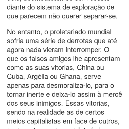
diante do sistema de exploração de
que parecem não querer separar-se.
No entanto, o proletariado mundial
sofria uma série de derrotas que até
agora nada vieram interromper. O
que os falsos amigos lhe apresentam
como as suas vitorias, China ou
Cuba, Argélia ou Ghana, serve
apenas para desmoraliza-lo, para o
tornar inerte e deixa-lo assim à mercê
dos seus inimigos. Essas vitorias,
sendo na realidade as de certos
meios capitalistas em face de outros,