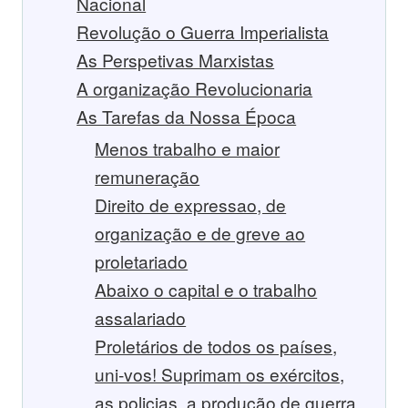
Nacional
Revolução o Guerra Imperialista
As Perspetivas Marxistas
A organização Revolucionaria
As Tarefas da Nossa Época
Menos trabalho e maior
remuneração
Direito de expressao, de
organização e de greve ao
proletariado
Abaixo o capital e o trabalho
assalariado
Proletários de todos os países,
uni-vos! Suprimam os exércitos,
as policias, a produção de guerra,