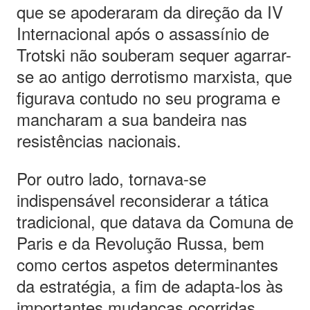
que se apoderaram da direção da IV
Internacional após o assassínio de
Trotski não souberam sequer agarrar-
se ao antigo derrotismo marxista, que
figurava contudo no seu programa e
mancharam a sua bandeira nas
resistências nacionais.
Por outro lado, tornava-se
indispensável reconsiderar a tática
tradicional, que datava da Comuna de
Paris e da Revolução Russa, bem
como certos aspetos determinantes
da estratégia, a fim de adapta-los às
importantes mudanças ocorridas