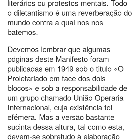
literários ou protestos mentais. Todo
o diletantismo é uma reverberação do
mundo contra a qual nos nos
batemos.
Devemos lembrar que algumas
pdginas deste Manifesto foram
publicadas em 1949 sob o titulo «O
Proletariado em face dos dois
blocos» e sob a responsabilidade de
um grupo chamado União Operaria
Internacional, cuja existência foi
efémera. Mas a versão bastante
sucinta dessa altura, tal como esta,
devem-se sobretudo à elaboração