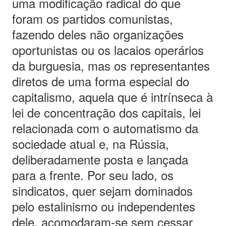
uma modificação radical do que
foram os partidos comunistas,
fazendo deles não organizações
oportunistas ou os lacaios operários
da burguesia, mas os representantes
diretos de uma forma especial do
capitalismo, aquela que é intrínseca à
lei de concentração dos capitais, lei
relacionada com o automatismo da
sociedade atual e, na Rússia,
deliberadamente posta e lançada
para a frente. Por seu lado, os
sindicatos, quer sejam dominados
pelo estalinismo ou independentes
dele, acomodaram-se sem cessar