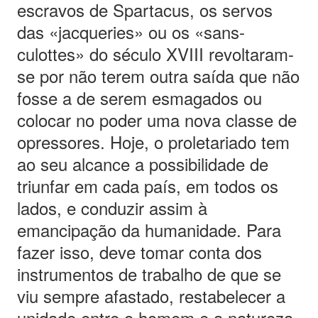
escravos de Spartacus, os servos
das «jacqueries» ou os «sans-
culottes» do século XVIII revoltaram-
se por não terem outra saída que não
fosse a de serem esmagados ou
colocar no poder uma nova classe de
opressores. Hoje, o proletariado tem
ao seu alcance a possibilidade de
triunfar em cada país, em todos os
lados, e conduzir assim à
emancipação da humanidade. Para
fazer isso, deve tomar conta dos
instrumentos de trabalho de que se
viu sempre afastado, restabelecer a
unidade entre o homem e a natureza