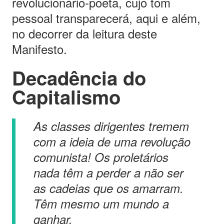
revolucionário-poeta, cujo tom
pessoal transparecerá, aqui e além,
no decorrer da leitura deste
Manifesto.
Decadência do
Capitalismo
As classes dirigentes tremem
com a ideia de uma revolução
comunista! Os proletários
nada têm a perder a não ser
as cadeias que os amarram.
Têm mesmo um mundo a
ganhar.