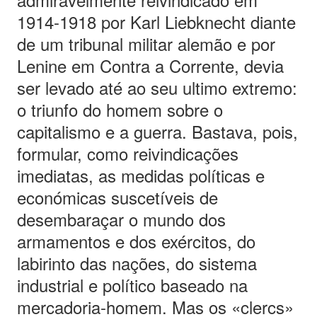
1914-1918 por Karl Liebknecht diante
de um tribunal militar alemão e por
Lenine em Contra a Corrente, devia
ser levado até ao seu ultimo extremo:
o triunfo do homem sobre o
capitalismo e a guerra. Bastava, pois,
formular, como reivindicações
imediatas, as medidas políticas e
económicas suscetíveis de
desembaraçar o mundo dos
armamentos e dos exércitos, do
labirinto das nações, do sistema
industrial e político baseado na
mercadoria-homem. Mas os «clercs»