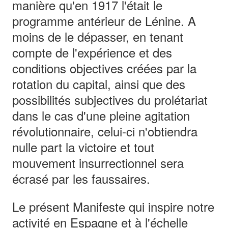
manière qu'en 1917 l'était le
programme antérieur de Lénine. A
moins de le dépasser, en tenant
compte de l'expérience et des
conditions objectives créées par la
rotation du capital, ainsi que des
possibilités subjectives du prolétariat
dans le cas d'une pleine agitation
révolutionnaire, celui-ci n'obtiendra
nulle part la victoire et tout
mouvement insurrectionnel sera
écrasé par les faussaires.
Le présent Manifeste qui inspire notre
activité en Espagne et à l'échelle