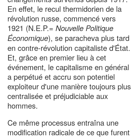
En effet, le recul thermidorien de la
révolution russe, commencé vers
1921 (N.E.P.=
Nouvelle Politique
), se paracheva plus tard
Économique
en contre-révolution capitaliste d'État.
Et, grâce en premier lieu à cet
événement, le capitalisme en général
a perpétué et accru son potentiel
exploiteur d'une manière toujours plus
centralisée et préjudiciable aux
hommes.
Ce même processus entraîna une
modification radicale de ce que furent