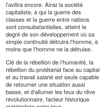
l'avilira encore. Ainsi la société
capitaliste, à qui la guerre des
classes et la guerre entre nations
sont consubstantielles, atteint le
degré de son développement où sa
simple continuité détruira l'homme, à
moins que l'homme ne la détruise.
Clé de la rébellion de l'humanité, la
rébellion du prolétariat face au capital
et au travail salarié est seule capable
de retourner une situation aussi
basse, et d'allumer les feux du rêve
révolutionnaire, facteur historique
matérialiste entre tous.