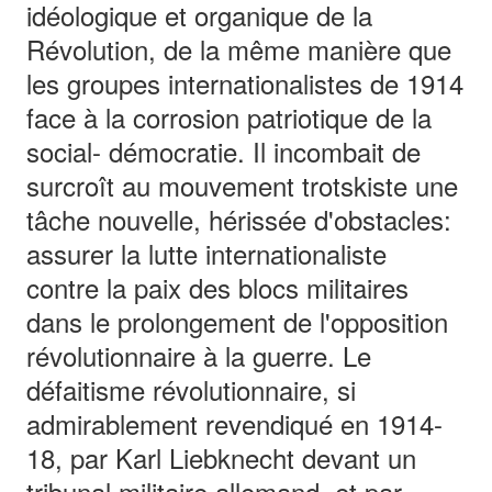
idéologique et organique de la
Révolution, de la même manière que
les groupes internationalistes de 1914
face à la corrosion patriotique de la
social- démocratie. Il incombait de
surcroît au mouvement trotskiste une
tâche nouvelle, hérissée d'obstacles:
assurer la lutte internationaliste
contre la paix des blocs militaires
dans le prolongement de l'opposition
révolutionnaire à la guerre. Le
défaitisme révolutionnaire, si
admirablement revendiqué en 1914-
18, par Karl Liebknecht devant un
tribunal militaire allemand, et par