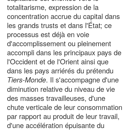
totalitarisme, expression de la
concentration accrue du capital dans
les grands trusts et dans l'État; ce
processus est déjà en voie
d'accomplissement ou pleinement
accompli dans les principaux pays de
l'Occident et de l'Orient ainsi que
dans les pays arriérés du prétendu
. Il s'accompagne d'une
Tiers-Monde
diminution relative du niveau de vie
des masses travailleuses, d'une
chute verticale de leur consommation
par rapport au produit de leur travail,
d'une accélération épuisante du