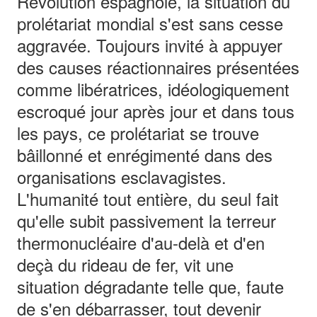
Révolution espagnole, la situation du
prolétariat mondial s'est sans cesse
aggravée. Toujours invité à appuyer
des causes réactionnaires présentées
comme libératrices, idéologiquement
escroqué jour après jour et dans tous
les pays, ce prolétariat se trouve
bâillonné et enrégimenté dans des
organisations esclavagistes.
L'humanité tout entière, du seul fait
qu'elle subit passivement la terreur
thermonucléaire d'au-delà et d'en
deçà du rideau de fer, vit une
situation dégradante telle que, faute
de s'en débarrasser, tout devenir