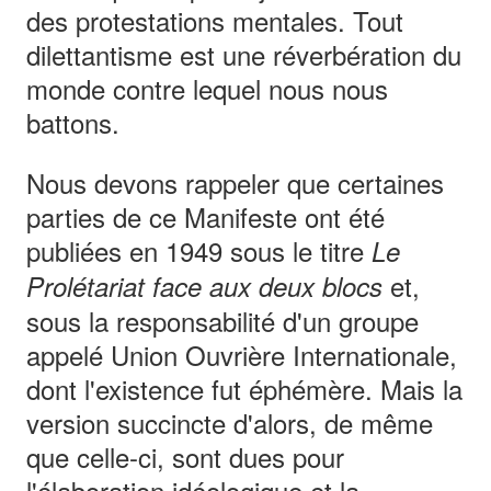
des protestations mentales. Tout
dilettantisme est une réverbération du
monde contre lequel nous nous
battons.
Nous devons rappeler que certaines
parties de ce Manifeste ont été
publiées en 1949 sous le titre
Le
et,
Prolétariat face aux deux blocs
sous la responsabilité d'un groupe
appelé Union Ouvrière Internationale,
dont l'existence fut éphémère. Mais la
version succincte d'alors, de même
que celle-ci, sont dues pour
l'élaboration idéologique et la