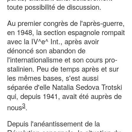
toute possibilité de discussion.
Au premier congrès de l'après-guerre,
en 1948, la section espagnole rompait
avec la IV^e^ Int., après avoir
dénoncé son abandon de
l'internationalisme et son cours pro-
stalinien. Peu de temps après et sur
les mêmes bases, s'est aussi
séparée d'elle Natalia Sedova Trotski
qui, depuis 1941, avait été auprès de
3
nous
.
Depuis l'anéantissement de la