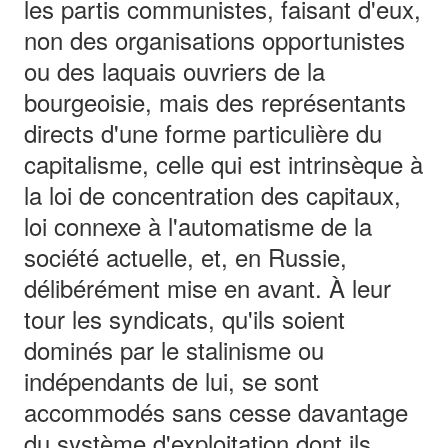
les partis communistes, faisant d'eux,
non des organisations opportunistes
ou des laquais ouvriers de la
bourgeoisie, mais des représentants
directs d'une forme particulière du
capitalisme, celle qui est intrinsèque à
la loi de concentration des capitaux,
loi connexe à l'automatisme de la
société actuelle, et, en Russie,
délibérément mise en avant. À leur
tour les syndicats, qu'ils soient
dominés par le stalinisme ou
indépendants de lui, se sont
accommodés sans cesse davantage
du système d'exploitation dont ils