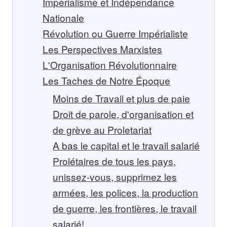
Impérialisme et Indépendance
Nationale
Révolution ou Guerre Impérialiste
Les Perspectives Marxistes
L'Organisation Révolutionnaire
Les Taches de Notre Époque
Moins de Travail et plus de paie
Droit de parole, d'organisation et
de grève au Proletariat
A bas le capital et le travail salarié
Prolétaires de tous les pays,
unissez-vous, supprimez les
armées, les polices, la production
de guerre, les frontières, le travail
salarié!