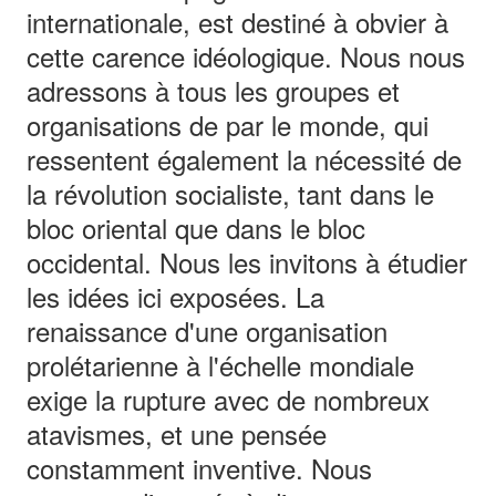
internationale, est destiné à obvier à
cette carence idéologique. Nous nous
adressons à tous les groupes et
organisations de par le monde, qui
ressentent également la nécessité de
la révolution socialiste, tant dans le
bloc oriental que dans le bloc
occidental. Nous les invitons à étudier
les idées ici exposées. La
renaissance d'une organisation
prolétarienne à l'échelle mondiale
exige la rupture avec de nombreux
atavismes, et une pensée
constamment inventive. Nous