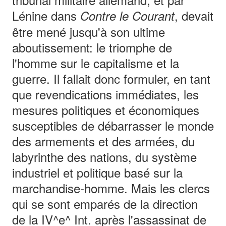
Lénine dans
, devait
Contre le Courant
être mené jusqu'à son ultime
aboutissement: le triomphe de
l'homme sur le capitalisme et la
guerre. Il fallait donc formuler, en tant
que revendications immédiates, les
mesures politiques et économiques
susceptibles de débarrasser le monde
des armements et des armées, du
labyrinthe des nations, du système
industriel et politique basé sur la
marchandise-homme. Mais les clercs
qui se sont emparés de la direction
de la IV^e^ Int. après l'assassinat de