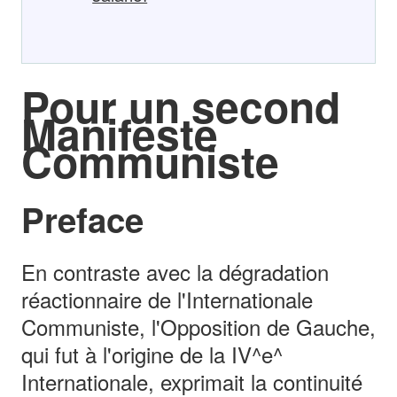
Pour un second
Manifeste
Communiste
Preface
En contraste avec la dégradation
réactionnaire de l'Internationale
Communiste, l'Opposition de Gauche,
qui fut à l'origine de la IV^e^
Internationale, exprimait la continuité