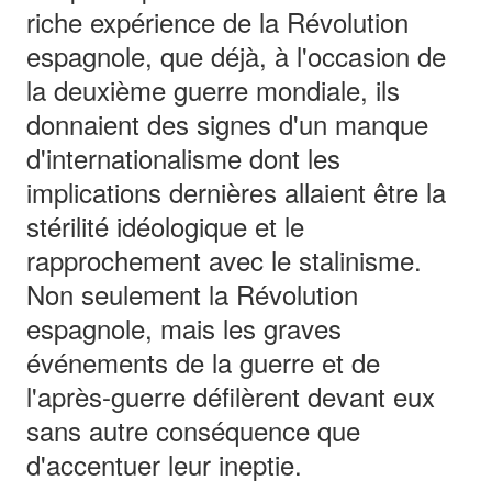
riche expérience de la Révolution
espagnole, que déjà, à l'occasion de
la deuxième guerre mondiale, ils
donnaient des signes d'un manque
d'internationalisme dont les
implications dernières allaient être la
stérilité idéologique et le
rapprochement avec le stalinisme.
Non seulement la Révolution
espagnole, mais les graves
événements de la guerre et de
l'après-guerre défilèrent devant eux
sans autre conséquence que
d'accentuer leur ineptie.