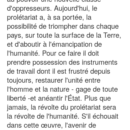
d'oppresseurs. Aujourd'hui, le
prolétariat a, à sa portée, la
possibilité de triompher dans chaque
pays, sur toute la surface de la Terre,
et d'aboutir à l'émancipation de
l'humanité. Pour ce faire il doit
prendre possession des instruments
de travail dont il est frustré depuis
toujours, restaurer l'unité entre
l'homme et la nature - gage de toute
liberté -et anéantir l'État. Plus que
jamais, la révolte du prolétariat sera
la révolte de l'humanité. S'il échouait
dans cette œuvre, l'avenir de