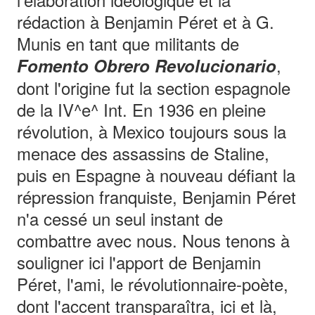
rédaction à Benjamin Péret et à G.
Munis en tant que militants de
,
Fomento Obrero Revolucionario
dont l'origine fut la section espagnole
de la IV^e^ Int. En 1936 en pleine
révolution, à Mexico toujours sous la
menace des assassins de Staline,
puis en Espagne à nouveau défiant la
répression franquiste, Benjamin Péret
n'a cessé un seul instant de
combattre avec nous. Nous tenons à
souligner ici l'apport de Benjamin
Péret, l'ami, le révolutionnaire-poète,
dont l'accent transparaîtra, ici et là,