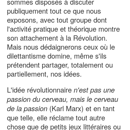
sommes disposés à discuter
publiquement tout ce que nous
exposons, avec tout groupe dont
l'activité pratique et théorique montre
son attachement à la Révolution.
Mais nous dédaignerons ceux où le
dilettantisme domine, même s'ils
prétendent partager, totalement ou
partiellement, nos idées.
L'idée révolutionnaire
n'est pas une
passion du cerveau, mais le cerveau
(Karl Marx) et en tant
de la passion
que telle, elle réclame tout autre
chose que de petits jeux littéraires ou