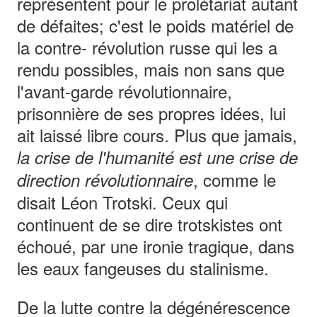
représentent pour le prolétariat autant
de défaites; c'est le poids matériel de
la contre- révolution russe qui les a
rendu possibles, mais non sans que
l'avant-garde révolutionnaire,
prisonnière de ses propres idées, lui
ait laissé libre cours. Plus que jamais,
la crise de l'humanité est une crise de
, comme le
direction révolutionnaire
disait Léon Trotski. Ceux qui
continuent de se dire trotskistes ont
échoué, par une ironie tragique, dans
les eaux fangeuses du stalinisme.
De la lutte contre la dégénérescence