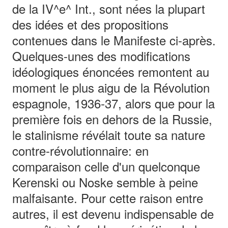
de la IV^e^ Int., sont nées la plupart
des idées et des propositions
contenues dans le Manifeste ci-après.
Quelques-unes des modifications
idéologiques énoncées remontent au
moment le plus aigu de la Révolution
espagnole, 1936-37, alors que pour la
première fois en dehors de la Russie,
le stalinisme révélait toute sa nature
contre-révolutionnaire: en
comparaison celle d'un quelconque
Kerenski ou Noske semble à peine
malfaisante. Pour cette raison entre
autres, il est devenu indispensable de