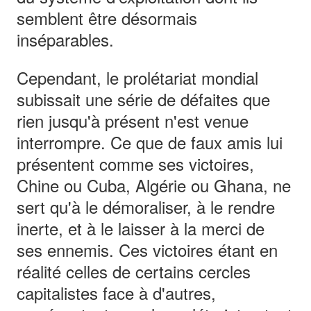
semblent être désormais
inséparables.
Cependant, le prolétariat mondial
subissait une série de défaites que
rien jusqu'à présent n'est venue
interrompre. Ce que de faux amis lui
présentent comme ses victoires,
Chine ou Cuba, Algérie ou Ghana, ne
sert qu'à le démoraliser, à le rendre
inerte, et à le laisser à la merci de
ses ennemis. Ces victoires étant en
réalité celles de certains cercles
capitalistes face à d'autres,