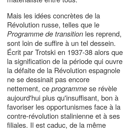
Mais les idées concrètes de la
Révolution russe, telles que le
les reprend,
Programme de transition
sont loin de suffire à un tel dessein.
Écrit par Trotski en 1937-38 alors que
la signification de la période qui ouvre
la défaite de la Révolution espagnole
ne se dessinait pas encore
nettement, ce
se révèle
programme
aujourd'hui plus qu'insuffisant, bon à
favoriser les opportunismes face à la
contre-révolution stalinienne et à ses
filiales. Il est caduc, de la même