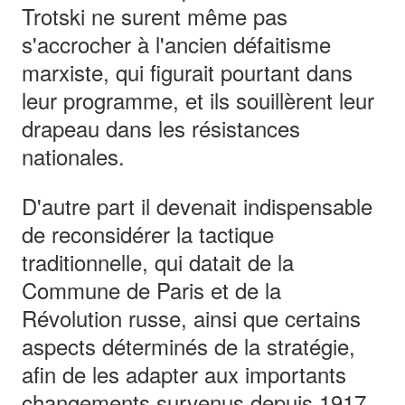
Trotski ne surent même pas
s'accrocher à l'ancien défaitisme
marxiste, qui figurait pourtant dans
leur programme, et ils souillèrent leur
drapeau dans les résistances
nationales.
D'autre part il devenait indispensable
de reconsidérer la tactique
traditionnelle, qui datait de la
Commune de Paris et de la
Révolution russe, ainsi que certains
aspects déterminés de la stratégie,
afin de les adapter aux importants
changements survenus depuis 1917.