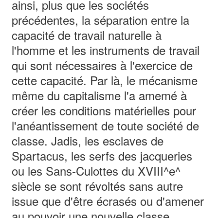
ainsi, plus que les sociétés
précédentes, la séparation entre la
capacité de travail naturelle à
l'homme et les instruments de travail
qui sont nécessaires à l'exercice de
cette capacité. Par là, le mécanisme
même du capitalisme l'a amemé à
créer les conditions matérielles pour
l'anéantissement de toute société de
classe. Jadis, les esclaves de
Spartacus, les serfs des jacqueries
ou les Sans-Culottes du XVIII^e^
siècle se sont révoltés sans autre
issue que d'être écrasés ou d'amener
au pouvoir une nouvelle classe