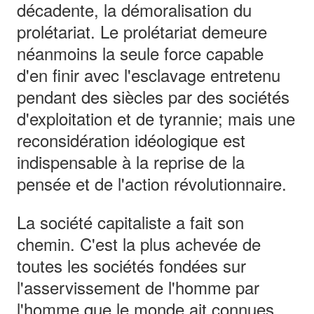
décadente, la démoralisation du
prolétariat. Le prolétariat demeure
néanmoins la seule force capable
d'en finir avec l'esclavage entretenu
pendant des siècles par des sociétés
d'exploitation et de tyrannie; mais une
reconsidération idéologique est
indispensable à la reprise de la
pensée et de l'action révolutionnaire.
La société capitaliste a fait son
chemin. C'est la plus achevée de
toutes les sociétés fondées sur
l'asservissement de l'homme par
l'homme que le monde ait connues.