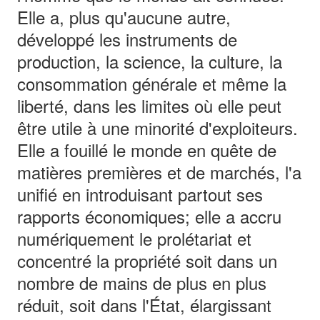
Elle a, plus qu'aucune autre,
développé les instruments de
production, la science, la culture, la
consommation générale et même la
liberté, dans les limites où elle peut
être utile à une minorité d'exploiteurs.
Elle a fouillé le monde en quête de
matières premières et de marchés, l'a
unifié en introduisant partout ses
rapports économiques; elle a accru
numériquement le prolétariat et
concentré la propriété soit dans un
nombre de mains de plus en plus
réduit, soit dans l'État, élargissant