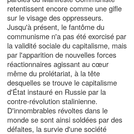
retentissent encore comme une gifle
sur le visage des oppresseurs.
Jusqu'à présent, le fantôme du
communisme n'a pas été exorcisé par
la validité sociale du capitalisme, mais
par l'apparition de nouvelles forces
réactionnaires agissant au cœur
même du prolétariat, à la tête
desquelles se trouve le capitalisme
d'État instauré en Russie par la
contre-révolution stalinienne.
D'innombrables révoltes dans le
monde se sont ainsi soldées par des
défaites, la survie d'une société