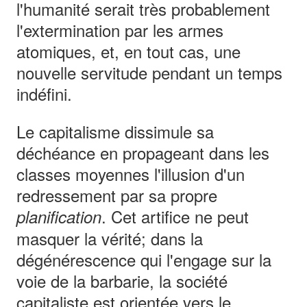
l'humanité serait très probablement
l'extermination par les armes
atomiques, et, en tout cas, une
nouvelle servitude pendant un temps
indéfini.
Le capitalisme dissimule sa
déchéance en propageant dans les
classes moyennes l'illusion d'un
redressement par sa propre
. Cet artifice ne peut
planification
masquer la vérité; dans la
dégénérescence qui l'engage sur la
voie de la barbarie, la société
capitaliste est orientée vers le