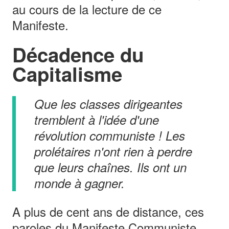
au cours de la lecture de ce
Manifeste.
Décadence du
Capitalisme
Que les classes dirigeantes
tremblent à l'idée d'une
révolution communiste ! Les
prolétaires n'ont rien à perdre
que leurs chaînes. Ils ont un
monde à gagner.
A plus de cent ans de distance, ces
paroles du Manifeste Communiste