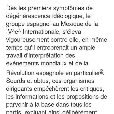
Dès les premiers symptômes de
dégénérescence idéologique, le
groupe espagnol au Mexique de la
IV^e^ Internationale, s'éleva
vigoureusement contre elle, en même
temps qu'il entreprenait un ample
travail d'interprétation des
événements mondiaux et de la
2
Révolution espagnole en particulier
.
Sourds et obtus, ces organismes
dirigeants empêchèrent les critiques,
les informations et les propositions de
parvenir à la base dans tous les
partis, excluant ainsi délibérément